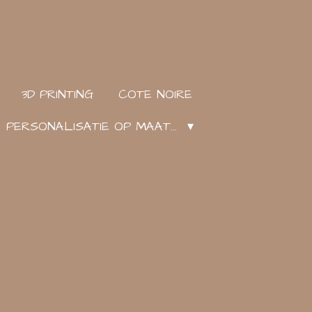
3D PRINTING
COTE NOIRE
PERSONALISATIE OP MAAT...