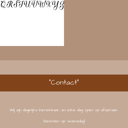
"Contact"
Wij zijn dagelijks bereikbaar, en elke dag open op afspraak.
Gesloten op woensdag!