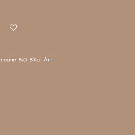
reatie S10 Skull Art