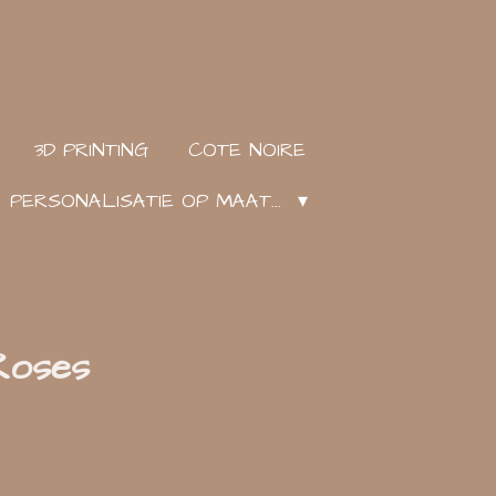
3D PRINTING
COTE NOIRE
PERSONALISATIE OP MAAT...
Roses